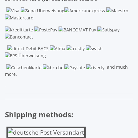
and much
more.
.
Shipping methods: