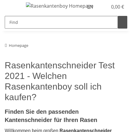
EN
0,00 €
Homepage
Rasenkantenschneider Test
2021 - Welchen
Rasenkantenboy soll ich
kaufen?
Finden Sie den passenden
Kantenschneider für Ihren Rasen
Willkommen beim großen
Rasenkantenschneider