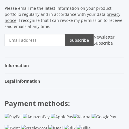
Please email me the latest information on your product
portfolio regularly and in accordance with your data
privacy
notice
. I recognise that I can revoke my permission to receive
said emails at any time.
Newsletter
Subscribe
Subscribe
Information
Legal information
Payment methods: