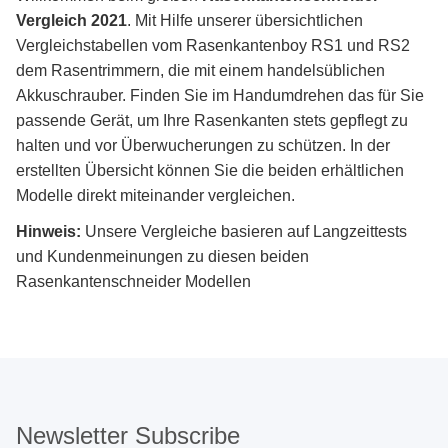
Vergleich 2021
. Mit Hilfe unserer übersichtlichen
Vergleichstabellen vom Rasenkantenboy RS1 und RS2
dem Rasentrimmern, die mit einem handelsüblichen
Akkuschrauber. Finden Sie im Handumdrehen das für Sie
passende Gerät, um Ihre Rasenkanten stets gepflegt zu
halten und vor Überwucherungen zu schützen. In der
erstellten Übersicht können Sie die beiden erhältlichen
Modelle direkt miteinander vergleichen.
Hinweis:
Unsere Vergleiche basieren auf Langzeittests
und Kundenmeinungen zu diesen beiden
Rasenkantenschneider Modellen
Newsletter Subscribe