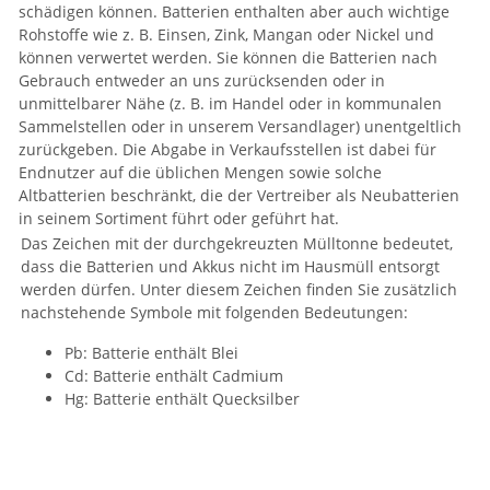
schädigen können. Batterien enthalten aber auch wichtige
Rohstoffe wie z. B. Einsen, Zink, Mangan oder Nickel und
können verwertet werden. Sie können die Batterien nach
Gebrauch entweder an uns zurücksenden oder in
unmittelbarer Nähe (z. B. im Handel oder in kommunalen
Sammelstellen oder in unserem Versandlager) unentgeltlich
zurückgeben. Die Abgabe in Verkaufsstellen ist dabei für
Endnutzer auf die üblichen Mengen sowie solche
Altbatterien beschränkt, die der Vertreiber als Neubatterien
in seinem Sortiment führt oder geführt hat.
Das Zeichen mit der durchgekreuzten Mülltonne bedeutet,
dass die Batterien und Akkus nicht im Hausmüll entsorgt
werden dürfen. Unter diesem Zeichen finden Sie zusätzlich
nachstehende Symbole mit folgenden Bedeutungen:
Pb: Batterie enthält Blei
Cd: Batterie enthält Cadmium
Hg: Batterie enthält Quecksilber