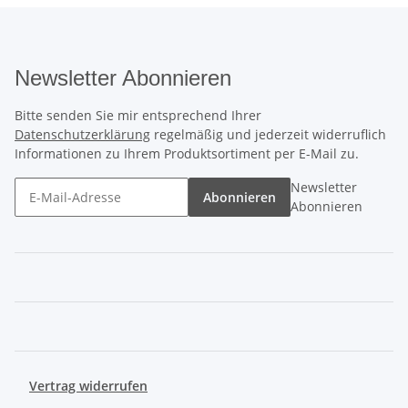
Newsletter Abonnieren
Bitte senden Sie mir entsprechend Ihrer
Datenschutzerklärung
regelmäßig und jederzeit widerruflich
Informationen zu Ihrem Produktsortiment per E-Mail zu.
Newsletter
Abonnieren
Abonnieren
Vertrag widerrufen