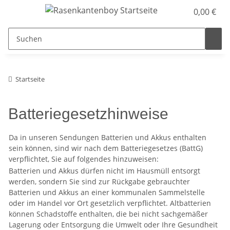
0,00 €
Startseite
Batteriegesetzhinweise
Da in unseren Sendungen Batterien und Akkus enthalten
sein können, sind wir nach dem Batteriegesetzes (BattG)
verpflichtet, Sie auf folgendes hinzuweisen:
Batterien und Akkus dürfen nicht im Hausmüll entsorgt
werden, sondern Sie sind zur Rückgabe gebrauchter
Batterien und Akkus an einer kommunalen Sammelstelle
oder im Handel vor Ort gesetzlich verpflichtet. Altbatterien
können Schadstoffe enthalten, die bei nicht sachgemäßer
Lagerung oder Entsorgung die Umwelt oder Ihre Gesundheit