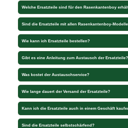
Welche Ersatzteile sind für den Rasenkantenboy erhäl
Sind die Ersatzteile mit allen Rasenkantenboy-Modell
Wie kann ich Ersatzteile bestellen?
Gibt es eine Anleitung zum Austausch der Ersatzteile
Was kostet der Austauschservice?
Wie lange dauert der Versand der Ersatzteile?
Kann ich die Ersatzteile auch in einem Geschäft kauf
Sind die Ersatzteile selbstschärfend?