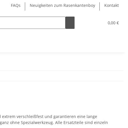
FAQs
Neuigkeiten zum Rasenkantenboy
Kontakt
0,00 €
 extrem verschleißfest und garantieren eine lange
ganz ohne Spezialwerkzeug. Alle Ersatzteile sind einzeln