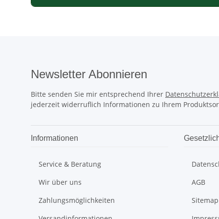
Newsletter Abonnieren
Bitte senden Sie mir entsprechend Ihrer
Datenschutzerk
jederzeit widerruflich Informationen zu Ihrem Produktsor
Informationen
Gesetzlic
Service & Beratung
Datensc
Wir über uns
AGB
Zahlungsmöglichkeiten
Sitemap
Versandinformationen
Impress