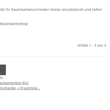
ibt Ihr Rasenkantenschneider immer einsatzbereit und liefert
n Rasenkantenboy!
Artikel 1 - 3 von 3
7%