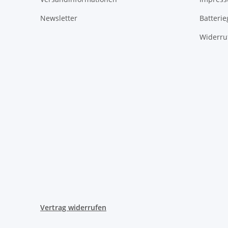
Newsletter
Batteri
Widerru
Vertrag widerrufen