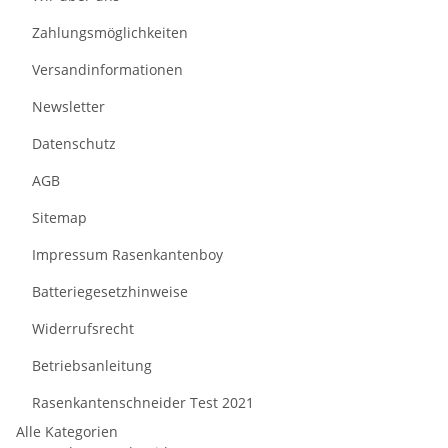
Zahlungsmöglichkeiten
Versandinformationen
Newsletter
Datenschutz
AGB
Sitemap
Impressum Rasenkantenboy
Batteriegesetzhinweise
Widerrufsrecht
Betriebsanleitung
Rasenkantenschneider Test 2021
Alle Kategorien