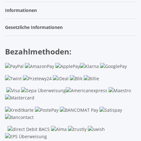
Informationen
Gesetzliche Informationen
Bezahlmethoden: