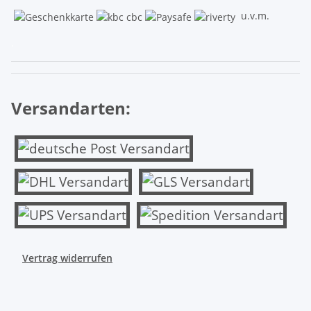
u.v.m.
.
Versandarten:
Vertrag widerrufen