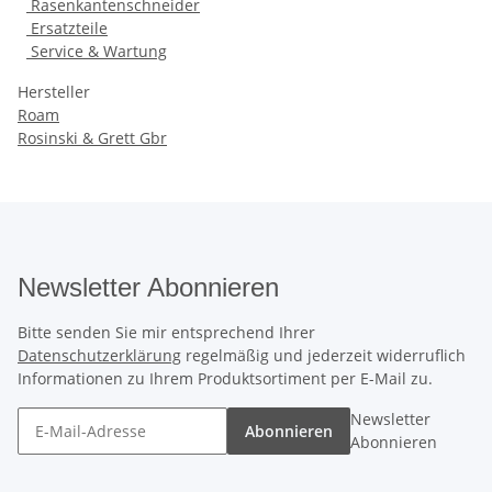
Rasenkantenschneider
Ersatzteile
Service & Wartung
Hersteller
Roam
Rosinski & Grett Gbr
Newsletter Abonnieren
Bitte senden Sie mir entsprechend Ihrer
Datenschutzerklärung
regelmäßig und jederzeit widerruflich
Informationen zu Ihrem Produktsortiment per E-Mail zu.
Newsletter
Abonnieren
Abonnieren