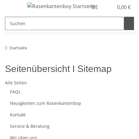
DE
0,00 €
Startseite
Seitenübersicht I Sitemap
Alle Seiten
FAQs
Neuigkeiten zum Rasenkantenboy
Kontakt
Service & Beratung
Wir über uns