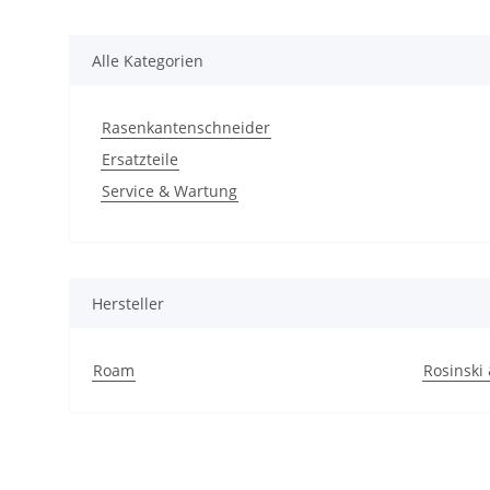
Alle Kategorien
Rasenkantenschneider
Ersatzteile
Service & Wartung
Hersteller
Roam
Rosinski