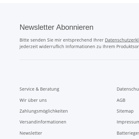
Newsletter Abonnieren
Bitte senden Sie mir entsprechend Ihrer
Datenschutzerk
jederzeit widerruflich Informationen zu Ihrem Produktsor
Service & Beratung
Datenschu
Wir über uns
AGB
Zahlungsmöglichkeiten
Sitemap
Versandinformationen
Impressum
Newsletter
Batteriege