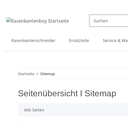
Rasenkantenschneider
Ersatzteile
Service & Wa
Startseite
Sitemap
Seitenübersicht I Sitemap
Alle Seiten