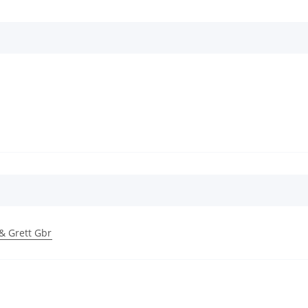
 & Grett Gbr