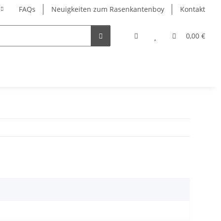
FAQs
Neuigkeiten zum Rasenkantenboy
Kontakt
0,00 €