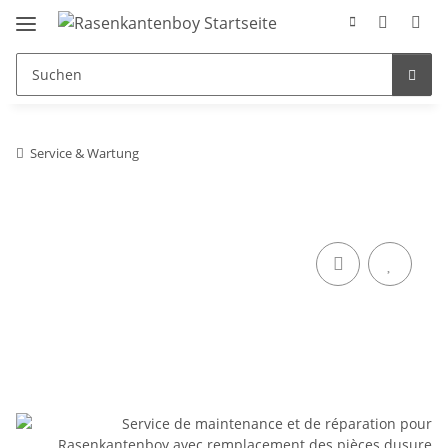
Service & Wartung