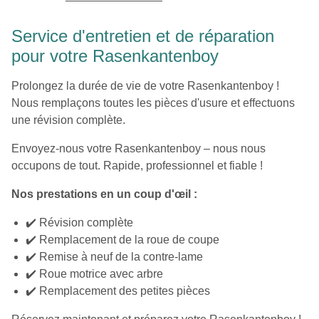
Service d'entretien et de réparation
pour votre Rasenkantenboy
Prolongez la durée de vie de votre Rasenkantenboy !
Nous remplaçons toutes les pièces d'usure et effectuons
une révision complète.
Envoyez-nous votre Rasenkantenboy – nous nous
occupons de tout. Rapide, professionnel et fiable !
Nos prestations en un coup d'œil :
✔️ Révision complète
✔️ Remplacement de la roue de coupe
✔️ Remise à neuf de la contre-lame
✔️ Roue motrice avec arbre
✔️ Remplacement des petites pièces