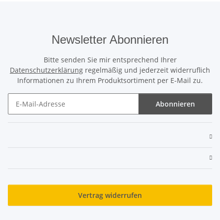
Newsletter Abonnieren
Bitte senden Sie mir entsprechend Ihrer
Datenschutzerklärung
regelmäßig und jederzeit widerruflich
Informationen zu Ihrem Produktsortiment per E-Mail zu.
Abonnieren
Newsletter Abonnieren
Vertrag widerrufen