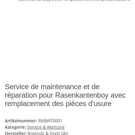
Service de maintenance et de
réparation pour Rasenkantenboy avec
remplacement des pièces d'usure
Artikelnummer:
RKBWT0001
Kategorie:
Service & Wartung
Hersteller:
Rosinski & Grett Gbr