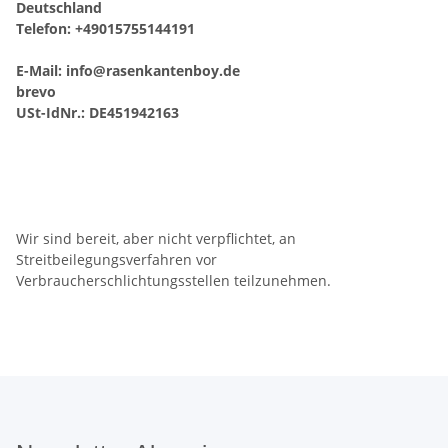
Deutschland
Telefon: +49015755144191
E-Mail:
info@rasenkantenboy.de
brevo
USt-IdNr.: DE451942163
Wir sind bereit, aber nicht verpflichtet, an
Streitbeilegungsverfahren vor
Verbraucherschlichtungsstellen teilzunehmen.