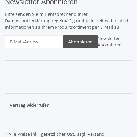
Newsletter Abonnieren
Bitte senden Sie mir entsprechend Ihrer
Datenschutzerklärung
regelmäßig und jederzeit widerruflich
Informationen zu Ihrem Produktsortiment per E-Mail zu.
Newsletter
Abonnieren
Abonnieren
Vertrag widerrufen
* Alle Preise inkl. gesetzlicher USt., zzgl.
Versand