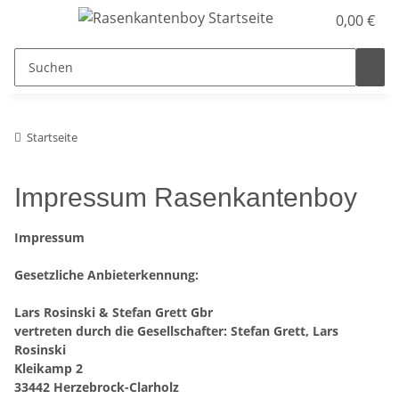
0,00 €
Startseite
Impressum Rasenkantenboy
Impressum
Gesetzliche Anbieterkennung:
Lars Rosinski & Stefan Grett Gbr
vertreten durch die Gesellschafter: Stefan Grett
, Lars
Rosinski
Kleikamp 2
33442 Herzebrock-Clarholz